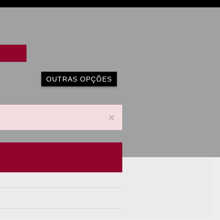
OUTRAS OPÇÕES
×