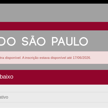
DO SÃO PAULO
ra disponível. A inscrição estava disponível até 17/06/2026.
baixo
ativo