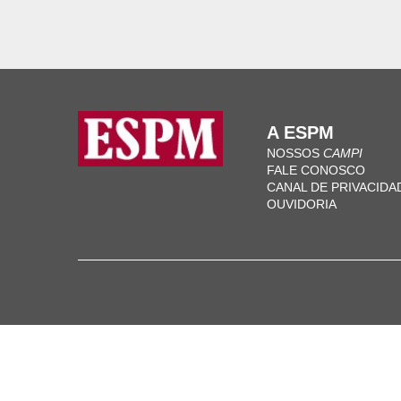
A ESPM
NOSSOS
CAMPI
FALE CONOSCO
CANAL DE PRIVACIDA
OUVIDORIA